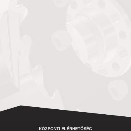
KÖZPONTI ELÉRHETŐSÉG