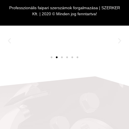
Professzionális faipari szerszámok forgalmazása | SZERKER
Kft. | 2020 © Minden jog fenntartva!