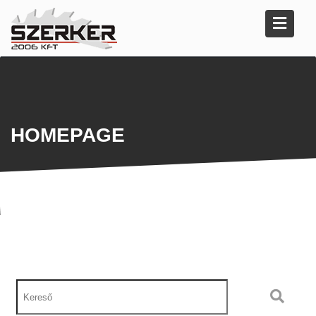
HOMEPAGE