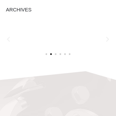
ARCHIVES